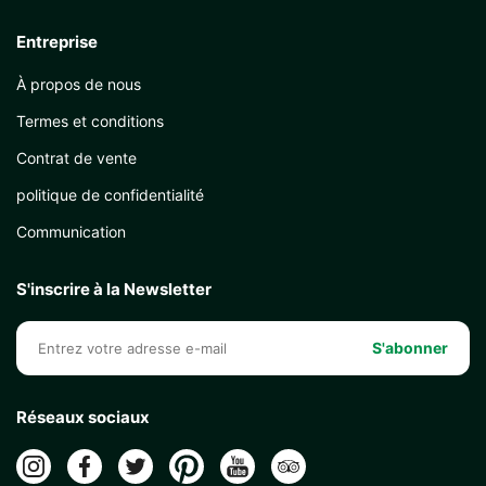
Entreprise
À propos de nous
Termes et conditions
Contrat de vente
politique de confidentialité
Communication
S'inscrire à la Newsletter
S'abonner
Réseaux sociaux