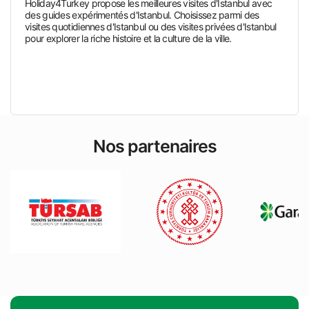
Holiday4Turkey propose les meilleures visites d'Istanbul avec
des guides expérimentés d'Istanbul. Choisissez parmi des
visites quotidiennes d'Istanbul ou des visites privées d'Istanbul
pour explorer la riche histoire et la culture de la ville.
Nos partenaires