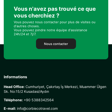
Vous n'avez pas trouvé ce que
vous cherchiez ?
Vous pouvez nous contacter pour plus de visites ou
d'autres choses.
Vous pouvez joindre notre équipe d'assistance
24h/24 et 7j/7.
Nous contacter
Informations
Head Office:
Cumhuriyet, Çakırtaş İş Merkezi, Muammer Ülgen
Sk. No:15/2 Kusadasi/Aydın
Téléphone:
+90 5388342564
E-mail:
info@corbiecotravel.com