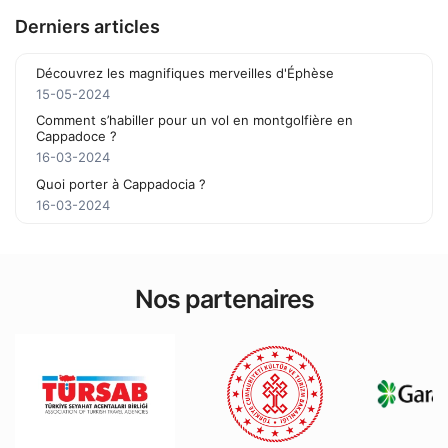
Derniers articles
Découvrez les magnifiques merveilles d'Éphèse
15-05-2024
Comment s’habiller pour un vol en montgolfière en
Cappadoce ?
16-03-2024
Quoi porter à Cappadocia ?
16-03-2024
Nos partenaires