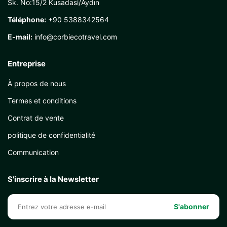
Sk. No:15/2 Kusadasi/Aydın
Téléphone:
+90 5388342564
E-mail:
info@corbiecotravel.com
Entreprise
À propos de nous
Termes et conditions
Contrat de vente
politique de confidentialité
Communication
S'inscrire à la Newsletter
S'abonner