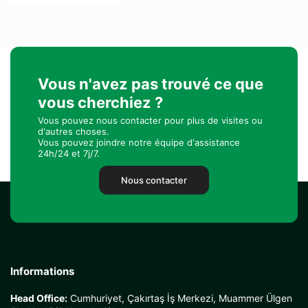
Vous n'avez pas trouvé ce que
vous cherchiez ?
Vous pouvez nous contacter pour plus de visites ou
d'autres choses.
Vous pouvez joindre notre équipe d'assistance
24h/24 et 7j/7.
Nous contacter
Informations
Head Office:
Cumhuriyet, Çakırtaş İş Merkezi, Muammer Ülgen