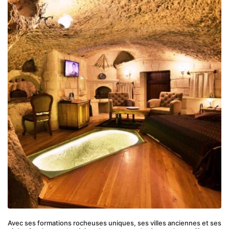
Avec ses formations rocheuses uniques, ses villes anciennes et ses 