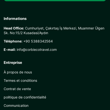
Informations
Head Office:
Cumhuriyet, Çakırtaş İş Merkezi, Muammer Ülgen
Sk. No:15/2 Kusadasi/Aydın
Téléphone:
+90 5388342564
E-mail:
info@corbiecotravel.com
Entreprise
À propos de nous
Termes et conditions
Contrat de vente
politique de confidentialité
Communication