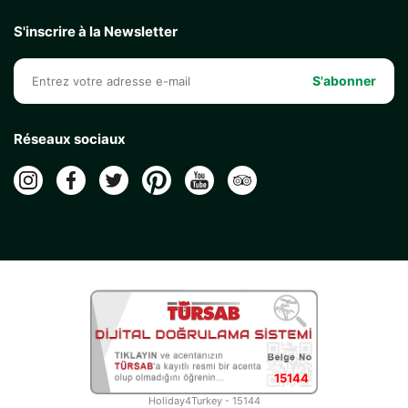
S'inscrire à la Newsletter
S'abonner
Réseaux sociaux
15144
Holiday4Turkey - 15144