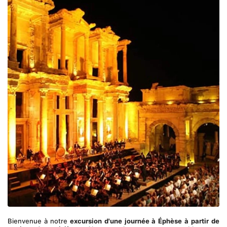
Bienvenue à notre 
excursion d'une journée à Éphèse à partir de 