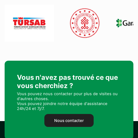
Vous n'avez pas trouvé ce que
vous cherchiez ?
Vous pouvez nous contacter pour plus de visites ou
d'autres choses.
Vous pouvez joindre notre équipe d'assistance
24h/24 et 7j/7.
Nous contacter