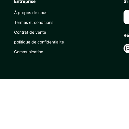
Entreprise
S'
À propos de nous
Termes et conditions
Contrat de vente
Ré
politique de confidentialité
Communication