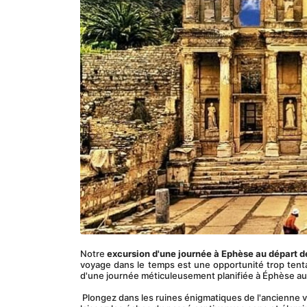
Notre 
excursion d'une journée à Ephèse au départ 
voyage dans le temps est une opportunité trop tentan
d'une journée méticuleusement planifiée à Éphèse a
 Plongez dans les ruines énigmatiques de l'ancienne v