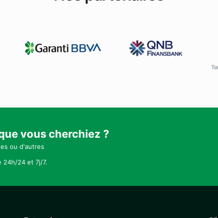
 que vous cherchiez ?
tes ou d'autres
 24h/24 et 7j/7.