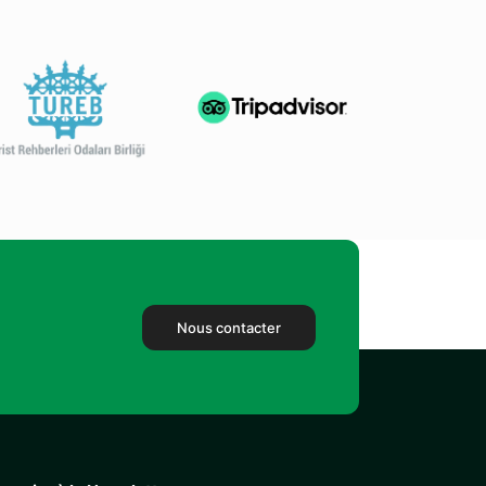
Nous contacter