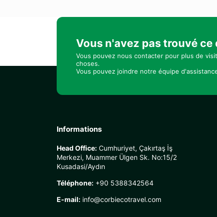
Vous n'avez pas trouvé ce
Vous pouvez nous contacter pour plus de visi
choses.
Vous pouvez joindre notre équipe d'assistance
Informations
Head Office:
Cumhuriyet, Çakırtaş İş
Merkezi, Muammer Ülgen Sk. No:15/2
Kusadasi/Aydın
Téléphone:
+90 5388342564
E-mail:
info@corbiecotravel.com