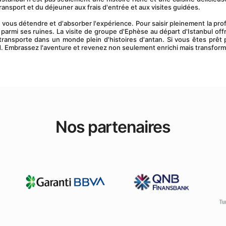
ansport et du déjeuner aux frais d'entrée et aux visites guidées.
 parmi ses ruines. La visite de groupe d'Ephèse au départ d'Istanbul offr
ransporte dans un monde plein d'histoires d'antan. Si vous êtes prêt 
d. Embrassez l'aventure et revenez non seulement enrichi mais transform
Nos partenaires