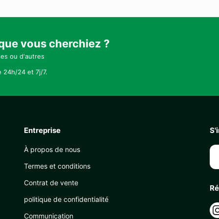
 que vous cherchiez ?
tes ou d'autres
 24h/24 et 7j/7.
Entreprise
S'
À propos de nous
Termes et conditions
Contrat de vente
Ré
politique de confidentialité
Communication