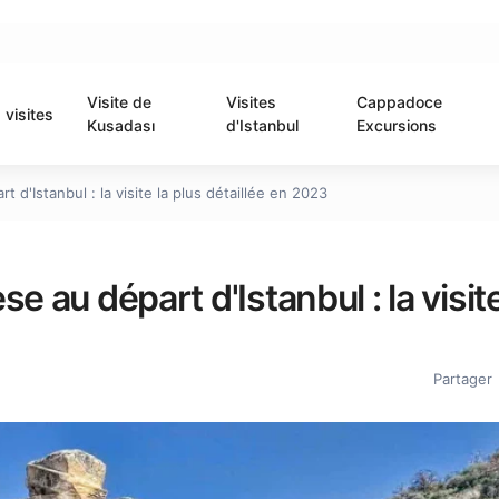
Visite de
Visites
Cappadoce
visites
Kusadası
d'Istanbul
Excursions
 d'Istanbul : la visite la plus détaillée en 2023
e au départ d'Istanbul : la visite
Partager