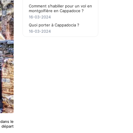
Comment s’habiller pour un vol en
montgolfière en Cappadoce ?
16-03-2024
Quoi porter à Cappadocia ?
16-03-2024
dans le 
 départ 