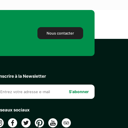
Nous contacter
inscrire à la Newsletter
S'abonner
seaux sociaux