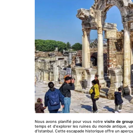
Nous avons planifié pour vous notre 
visite de grou
temps et d'explorer les ruines du monde antique, un e
d'Istanbul. Cette escapade historique offre un aperçu 