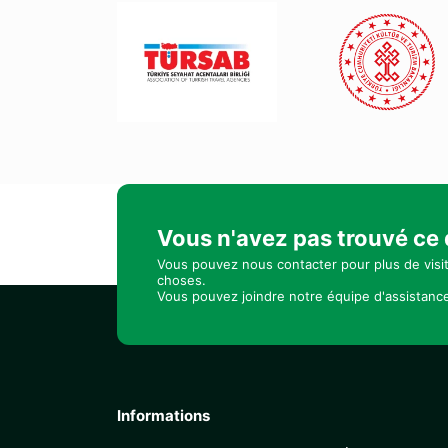
Vous n'avez pas trouvé ce
Vous pouvez nous contacter pour plus de visi
choses.
Vous pouvez joindre notre équipe d'assistance
Informations