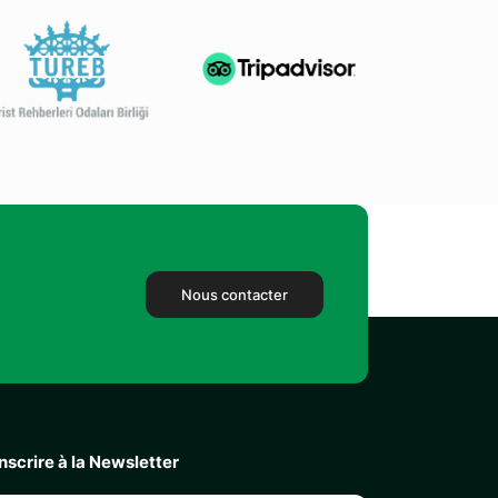
Nous contacter
inscrire à la Newsletter