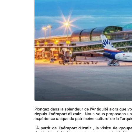
Plongez dans la splendeur de l'Antiquité alors que 
depuis l'aéroport d'Izmir
 . Nous vous proposons un 
expérience unique du patrimoine culturel de la Turqui
 À partir de 
l'aéroport d'Izmir
 , la 
visite de group