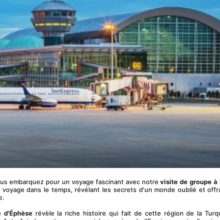
vous embarquez pour un voyage fascinant avec notre 
visite de groupe à
voyage dans le temps, révélant les secrets d'un monde oublié et offr
e.
e d'Éphèse
 révèle la riche histoire qui fait de cette région de la Turq