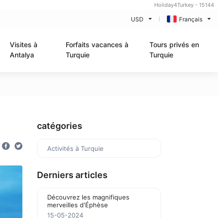
Holiday4Turkey - 15144
USD
Français
Visites à
Forfaits vacances à
Tours privés en
Antalya
Turquie
Turquie
catégories
Activités à Turquie
Derniers articles
Découvrez les magnifiques
merveilles d'Éphèse
15-05-2024