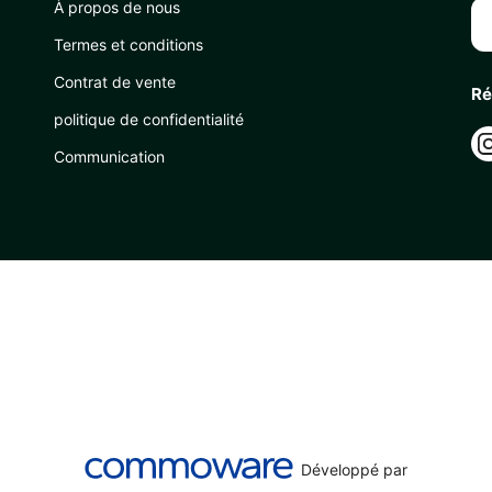
À propos de nous
Termes et conditions
Contrat de vente
Ré
politique de confidentialité
Communication
Développé par