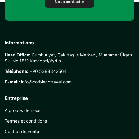
Nous contacter
Informations
Head Office:
Cumhuriyet, Çakırtaş İş Merkezi, Muammer Ülgen
Sk. No:15/2 Kusadasi/Aydın
Téléphone:
+90 5388342564
E-mail:
info@corbiecotravel.com
Entreprise
À propos de nous
Termes et conditions
Contrat de vente