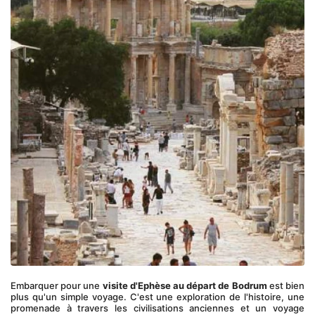
Embarquer pour une 
visite d'Ephèse au départ de Bodrum
 est bien 
plus qu'un simple voyage. C'est une exploration de l'histoire, une 
promenade à travers les civilisations anciennes et un voyage 