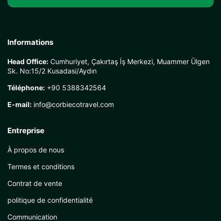
Informations
Head Office:
Cumhuriyet, Çakırtaş İş Merkezi, Muammer Ülgen
Sk. No:15/2 Kusadasi/Aydın
Téléphone:
+90 5388342564
E-mail:
info@corbiecotravel.com
Entreprise
À propos de nous
Termes et conditions
Contrat de vente
politique de confidentialité
Communication