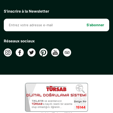
S'inscrire à la Newsletter
S'abonner
Réseaux sociaux
15144