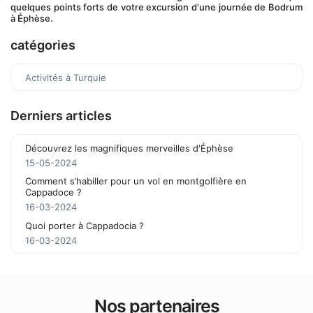
quelques points forts de votre excursion d'une journée de Bodrum 
à Éphèse.
catégories
Activités à Turquie
Derniers articles
Découvrez les magnifiques merveilles d'Éphèse
15-05-2024
Comment s’habiller pour un vol en montgolfière en
Cappadoce ?
16-03-2024
Quoi porter à Cappadocia ?
16-03-2024
Nos partenaires