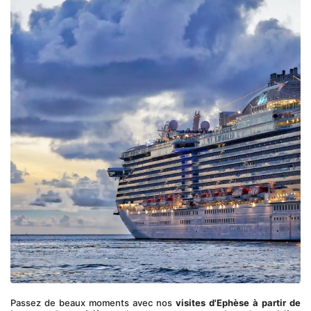
Passez de beaux moments avec nos 
visites d'Ephèse à partir de 