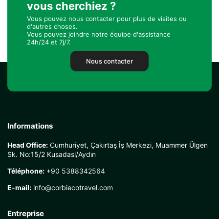
vous cherchiez ?
Vous pouvez nous contacter pour plus de visites ou
d'autres choses.
Vous pouvez joindre notre équipe d'assistance
24h/24 et 7j/7.
Nous contacter
Informations
Head Office:
Cumhuriyet, Çakırtaş İş Merkezi, Muammer Ülgen
Sk. No:15/2 Kusadasi/Aydın
Téléphone:
+90 5388342564
E-mail:
info@corbiecotravel.com
Entreprise