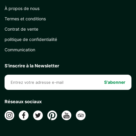
À propos de nous
Termes et conditions
Contrat de vente
politique de confidentialité
Communication
S'inscrire à la Newsletter
S'abonner
Réseaux sociaux