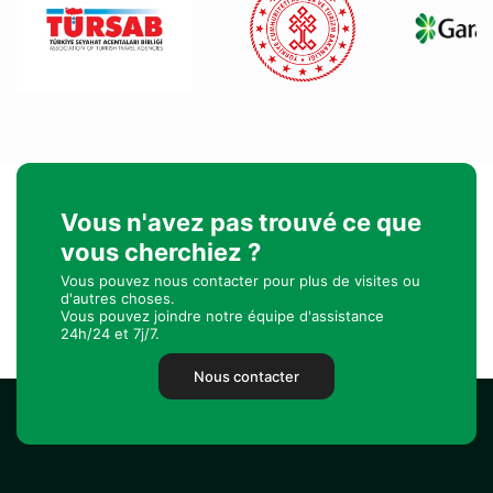
Vous n'avez pas trouvé ce que
vous cherchiez ?
Vous pouvez nous contacter pour plus de visites ou
d'autres choses.
Vous pouvez joindre notre équipe d'assistance
24h/24 et 7j/7.
Nous contacter