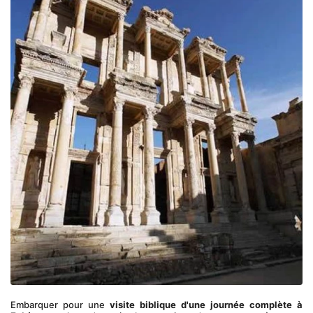
Embarquer pour une 
visite biblique d'une journée complète à 