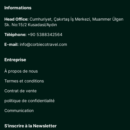
Informations
Head Office:
Cumhuriyet, Çakırtaş İş Merkezi, Muammer Ülgen
Sk. No:15/2 Kusadasi/Aydın
Téléphone:
+90 5388342564
E-mail:
info@corbiecotravel.com
Entreprise
À propos de nous
Termes et conditions
Contrat de vente
politique de confidentialité
Communication
S'inscrire à la Newsletter