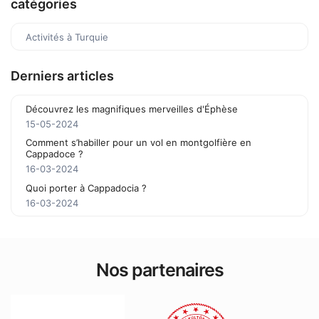
catégories
Activités à Turquie
Derniers articles
Découvrez les magnifiques merveilles d'Éphèse
15-05-2024
Comment s’habiller pour un vol en montgolfière en
Cappadoce ?
16-03-2024
Quoi porter à Cappadocia ?
16-03-2024
Nos partenaires