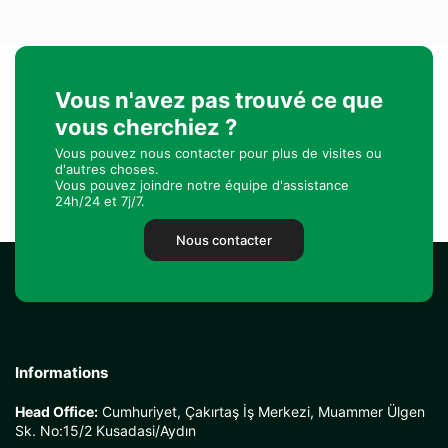
Vous n'avez pas trouvé ce que
vous cherchiez ?
Vous pouvez nous contacter pour plus de visites ou
d'autres choses.
Vous pouvez joindre notre équipe d'assistance
24h/24 et 7j/7.
Nous contacter
Informations
Head Office:
Cumhuriyet, Çakırtaş İş Merkezi, Muammer Ülgen
Sk. No:15/2 Kusadasi/Aydın