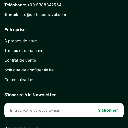
Téléphone:
+90 5388342564
E-mail:
info@corbiecotravel.com
Entreprise
À propos de nous
Termes et conditions
Contrat de vente
politique de confidentialité
Communication
S'inscrire à la Newsletter
S'abonner