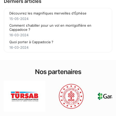
Derniers articles
Découvrez les magnifiques merveilles d'Éphèse
15-05-2024
Comment s’habiller pour un vol en montgolfière en
Cappadoce ?
16-03-2024
Quoi porter à Cappadocia ?
16-03-2024
Nos partenaires