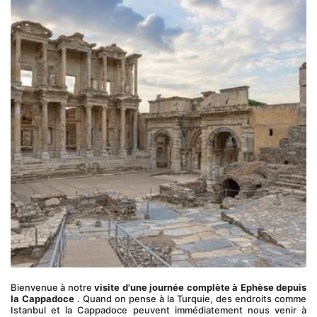
Bienvenue à notre 
visite d'une journée complète à Ephèse depuis 
la Cappadoce
 . Quand on pense à la Turquie, des endroits comme 
Istanbul et la Cappadoce peuvent immédiatement nous venir à 