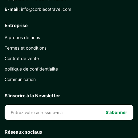
E-mail:
info@corbiecotravel.com
Entreprise
À propos de nous
Termes et conditions
Contrat de vente
politique de confidentialité
Communication
S'inscrire à la Newsletter
S'abonner
Réseaux sociaux