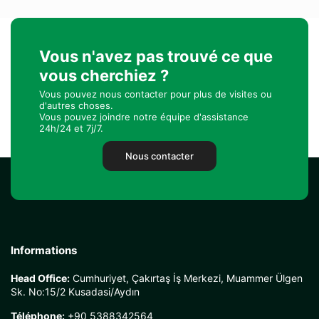
Vous n'avez pas trouvé ce que
vous cherchiez ?
Vous pouvez nous contacter pour plus de visites ou
d'autres choses.
Vous pouvez joindre notre équipe d'assistance
24h/24 et 7j/7.
Nous contacter
Informations
Head Office:
Cumhuriyet, Çakırtaş İş Merkezi, Muammer Ülgen
Sk. No:15/2 Kusadasi/Aydın
Téléphone:
+90 5388342564