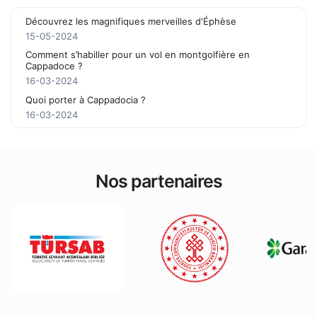
Découvrez les magnifiques merveilles d'Éphèse
15-05-2024
Comment s’habiller pour un vol en montgolfière en
Cappadoce ?
16-03-2024
Quoi porter à Cappadocia ?
16-03-2024
Nos partenaires