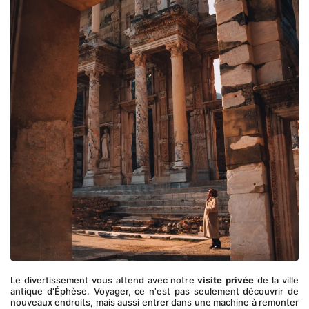
Le divertissement vous attend avec notre 
visite
privée
 de la ville 
antique d'Éphèse. Voyager, ce n'est pas seulement découvrir de 
nouveaux endroits, mais aussi entrer dans une machine à remonter 