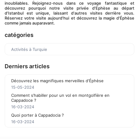
inoubliables. Rejoignez-nous dans ce voyage fantastique et 
découvrez pourquoi notre visite privée d'Ephèse au départ 
d'Istanbul est unique, laissant d'autres visites derrière vous. 
Réservez votre visite aujourd'hui et découvrez la magie d'Éphèse 
comme jamais auparavant.
catégories
Activités à Turquie
Derniers articles
Découvrez les magnifiques merveilles d'Éphèse
15-05-2024
Comment s’habiller pour un vol en montgolfière en
Cappadoce ?
16-03-2024
Quoi porter à Cappadocia ?
16-03-2024