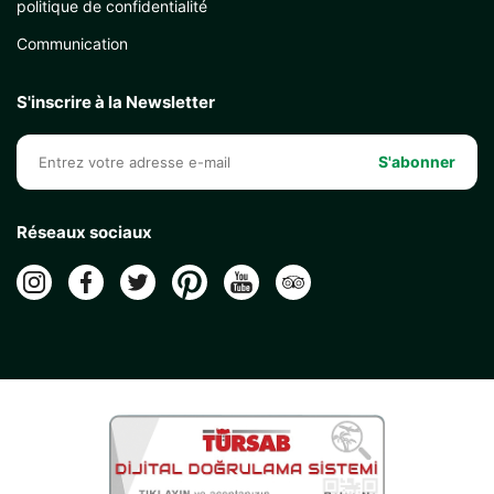
politique de confidentialité
Communication
S'inscrire à la Newsletter
S'abonner
Réseaux sociaux