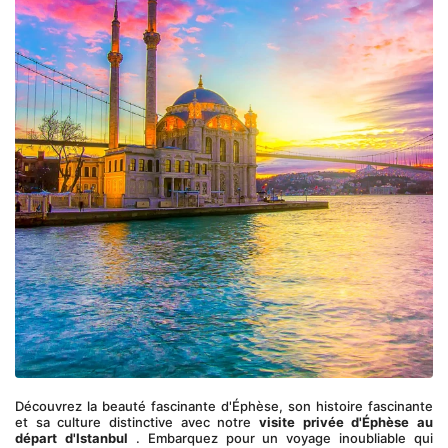
Découvrez la beauté fascinante d'Éphèse, son histoire fascinante 
et sa culture distinctive avec notre 
visite privée d'Éphèse au 
départ d'Istanbul
 . Embarquez pour un voyage inoubliable qui 