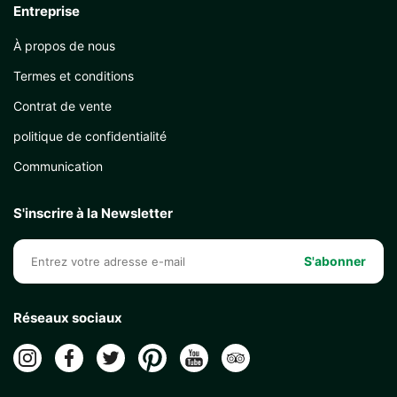
Entreprise
À propos de nous
Termes et conditions
Contrat de vente
politique de confidentialité
Communication
S'inscrire à la Newsletter
S'abonner
Réseaux sociaux