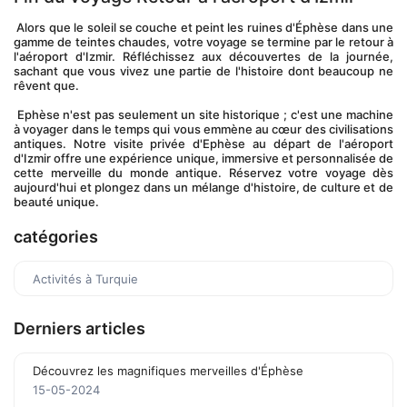
 Alors que le soleil se couche et peint les ruines d'Éphèse dans une 
gamme de teintes chaudes, votre voyage se termine par le retour à 
l'aéroport d'Izmir. Réfléchissez aux découvertes de la journée, 
sachant que vous vivez une partie de l'histoire dont beaucoup ne 
rêvent que.
 Ephèse n'est pas seulement un site historique ; c'est une machine 
à voyager dans le temps qui vous emmène au cœur des civilisations 
antiques. Notre visite privée d'Ephèse au départ de l'aéroport 
d'Izmir offre une expérience unique, immersive et personnalisée de 
cette merveille du monde antique. Réservez votre voyage dès 
aujourd'hui et plongez dans un mélange d'histoire, de culture et de 
beauté unique.
catégories
Activités à Turquie
Derniers articles
Découvrez les magnifiques merveilles d'Éphèse
15-05-2024