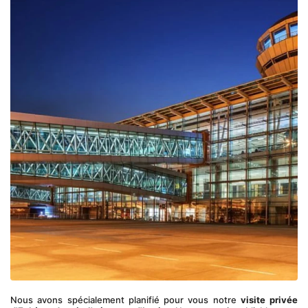
Nous avons spécialement planifié pour vous notre 
visite privée 