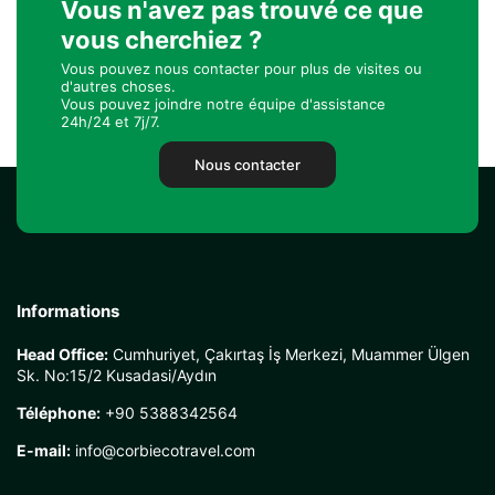
Vous n'avez pas trouvé ce que
vous cherchiez ?
Vous pouvez nous contacter pour plus de visites ou
d'autres choses.
Vous pouvez joindre notre équipe d'assistance
24h/24 et 7j/7.
Nous contacter
Informations
Head Office:
Cumhuriyet, Çakırtaş İş Merkezi, Muammer Ülgen
Sk. No:15/2 Kusadasi/Aydın
Téléphone:
+90 5388342564
E-mail:
info@corbiecotravel.com