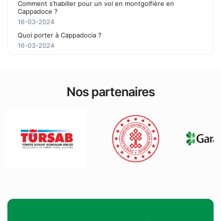
Comment s’habiller pour un vol en montgolfière en
Cappadoce ?
16-03-2024
Quoi porter à Cappadocia ?
16-03-2024
Nos partenaires