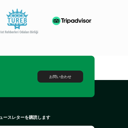
お問い合わせ
ュースレターを購読します