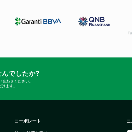
んでしたか?
い合わせください。
だけます。
コーポレート
ニ