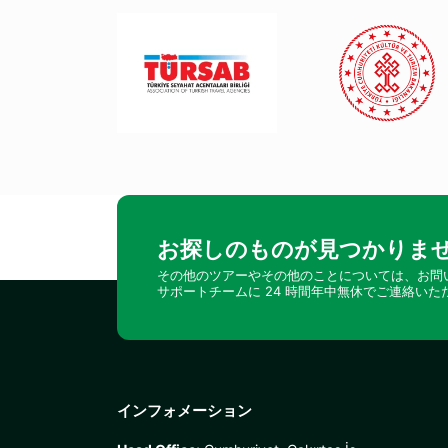
お探しのものが見つかりませ
その他のツアーやその他のことについては、お問
サポートチームに 24 時間年中無休でご連絡いた
インフォメーション