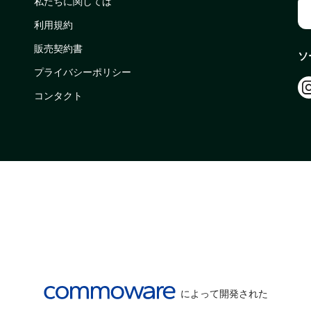
私たちに関しては
利用規約
販売契約書
ソ
プライバシーポリシー
コンタクト
によって開発された