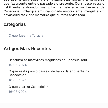
que faz a ponte entre o passado e o presente. Com nosso passeio 
habilmente elaborado, mergulhe na beleza e na herança da 
Capadócia. Embarque em uma jornada emocionante, mergulhe em 
novas culturas e crie memórias que durarão a vida toda.
categorias
O que fazer na Turquia
Artigos Mais Recentes
Descubra as maravilhas magníficas de Ephesus Tour
15-05-2024
O que vestir para o passeio de balão de ar quente na
Capadócia?
16-03-2024
O que usar na Capadócia?
16-03-2024