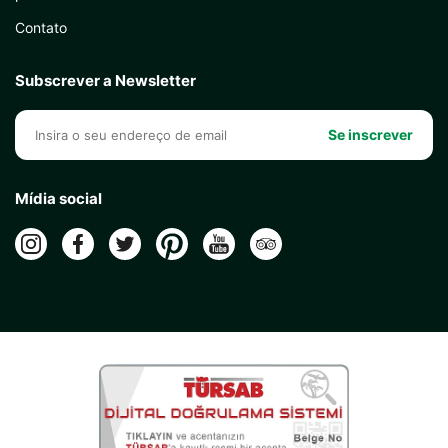
Contato
Subscrever a Newsletter
Se inscrever
Mídia social