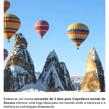
Embarcar em nossa 
excursão de 2 dias pela Capadócia saindo de 
Ancara
 oferece uma fuga ideal para um mundo onde a natureza e a 
história se entrelaçam lindamente.