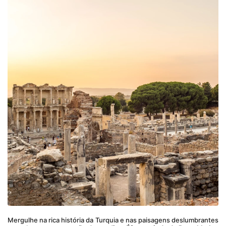
Mergulhe na rica história da Turquia e nas paisagens deslumbrantes 