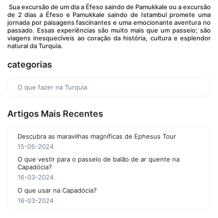
 Sua excursão de um dia a Éfeso saindo de Pamukkale ou a excursão 
de 2 dias a Éfeso e Pamukkale saindo de Istambul promete uma 
jornada por paisagens fascinantes e uma emocionante aventura no 
passado. Essas experiências são muito mais que um passeio; são 
viagens inesquecíveis ao coração da história, cultura e esplendor 
natural da Turquia.
categorias
O que fazer na Turquia
Artigos Mais Recentes
Descubra as maravilhas magníficas de Ephesus Tour
15-05-2024
O que vestir para o passeio de balão de ar quente na
Capadócia?
16-03-2024
O que usar na Capadócia?
16-03-2024