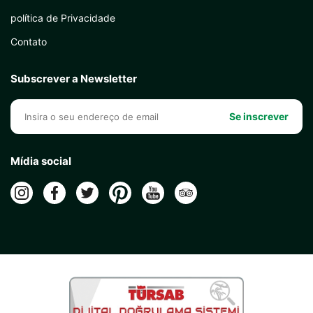
política de Privacidade
Contato
Subscrever a Newsletter
Se inscrever
Mídia social