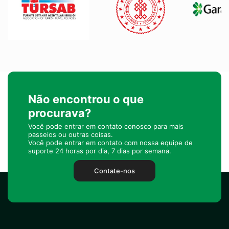
Não encontrou o que
procurava?
Você pode entrar em contato conosco para mais
passeios ou outras coisas.
Você pode entrar em contato com nossa equipe de
suporte 24 horas por dia, 7 dias por semana.
Contate-nos