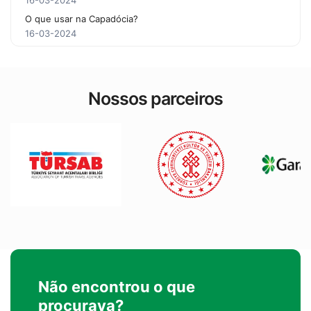
16-03-2024
O que usar na Capadócia?
16-03-2024
Nossos parceiros
Não encontrou o que
procurava?