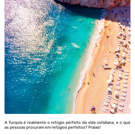
A Turquia é realmente o refúgio perfeito da vida cotidiana, e o que 
as pessoas procuram em refúgios perfeitos? Praias!