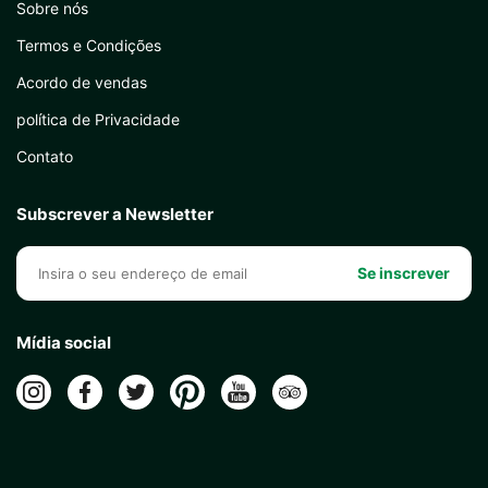
Sobre nós
Termos e Condições
Acordo de vendas
política de Privacidade
Contato
Subscrever a Newsletter
Se inscrever
Mídia social