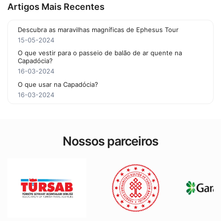
Artigos Mais Recentes
Descubra as maravilhas magníficas de Ephesus Tour
15-05-2024
O que vestir para o passeio de balão de ar quente na
Capadócia?
16-03-2024
O que usar na Capadócia?
16-03-2024
Nossos parceiros