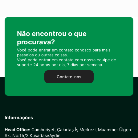
Não encontrou o que
procurava?
Você pode entrar em contato conosco para mais
passeios ou outras coisas.
Você pode entrar em contato com nossa equipe de
suporte 24 horas por dia, 7 dias por semana.
Contate-nos
Informações
Head Office:
Cumhuriyet, Çakırtaş İş Merkezi, Muammer Ülgen
Sk. No:15/2 Kusadasi/Aydın