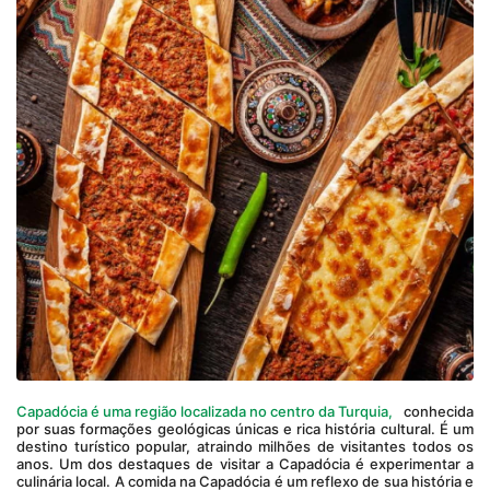
Capadócia é uma região localizada no centro da Turquia,
 conhecida 
por suas formações geológicas únicas e rica história cultural. É um 
destino turístico popular, atraindo milhões de visitantes todos os 
anos. Um dos destaques de visitar a Capadócia é experimentar a 
culinária local. A comida na Capadócia é um reflexo de sua história e 