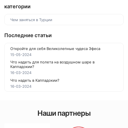
категории
Чем заняться в Турции
Последние статьи
Откройте для себя Великолепные чудеса Эфеса
15-05-2024
Что надеть для полета на воздушном шаре в
Каппадокии?
16-03-2024
Что надеть в Каппадокии?
16-03-2024
Наши партнеры