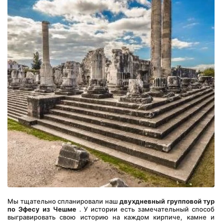
Мы тщательно спланировали наш 
двухдневный групповой тур 
по Эфесу из Чешме
 . У истории есть замечательный способ 
выгравировать свою историю на каждом кирпиче, камне и 