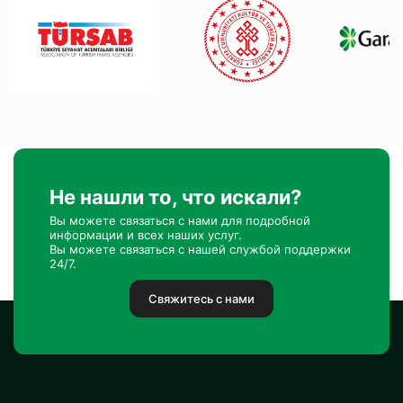
Не нашли то, что искали?
Вы можете связаться с нами для подробной
информации и всех наших услуг.
Вы можете связаться с нашей службой поддержки
24/7.
Свяжитесь с нами