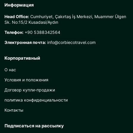
Информация
Head Office:
Cumhuriyet, Çakırtaş İş Merkezi, Muammer Ülgen
Sk. No:15/2 Kusadasi/Aydın
Телефон:
+90 5388342564
Электронная почта:
info@corbiecotravel.com
Корпоративный
О нас
Условия и положения
Договор купли-продажи
политика конфиденциальности
Контакты
Подписаться на рассылку