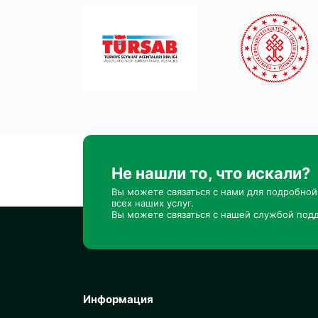
Не нашли то, что искали?
Вы можете связаться с нами для подробно
всех наших услуг.
Вы можете связаться с нашей службой подд
Информация