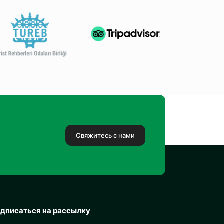
Свяжитесь с нами
дписаться на рассылку