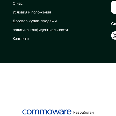
О нас
Условия и положения
Договор купли-продажи
Со
политика конфиденциальности
Контакты
Разработан