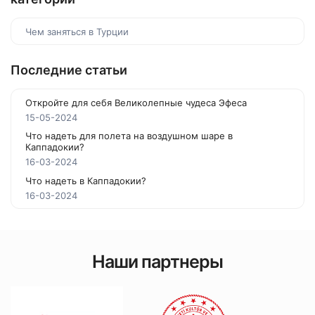
Чем заняться в Турции
Последние статьи
Откройте для себя Великолепные чудеса Эфеса
15-05-2024
Что надеть для полета на воздушном шаре в
Каппадокии?
16-03-2024
Что надеть в Каппадокии?
16-03-2024
Наши партнеры