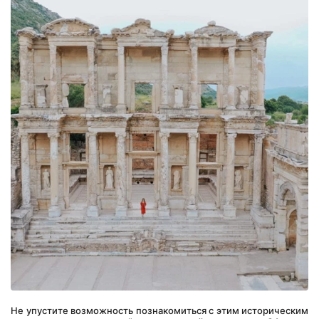
Не упустите возможность познакомиться с этим историческим 