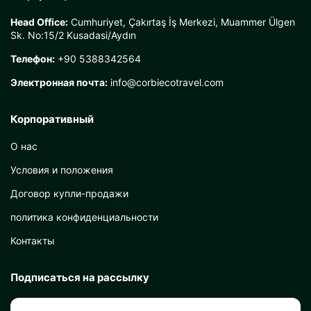
Head Office:
Cumhuriyet, Çakırtaş İş Merkezi, Muammer Ülgen
Sk. No:15/2 Kusadasi/Aydın
Телефон:
+90 5388342564
Электронная почта:
info@corbiecotravel.com
Корпоративный
О нас
Условия и положения
Договор купли-продажи
политика конфиденциальности
Контакты
Подписаться на рассылку