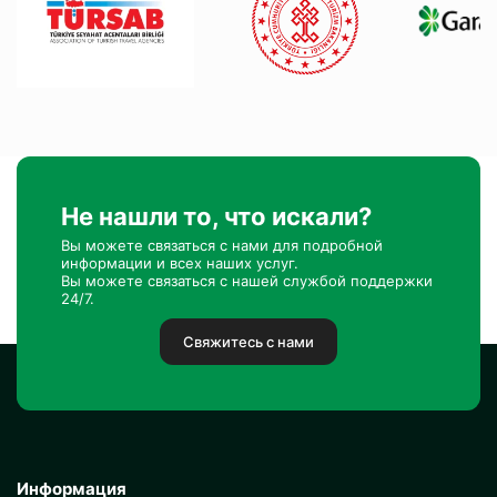
Не нашли то, что искали?
Вы можете связаться с нами для подробной
информации и всех наших услуг.
Вы можете связаться с нашей службой поддержки
24/7.
Свяжитесь с нами
Информация