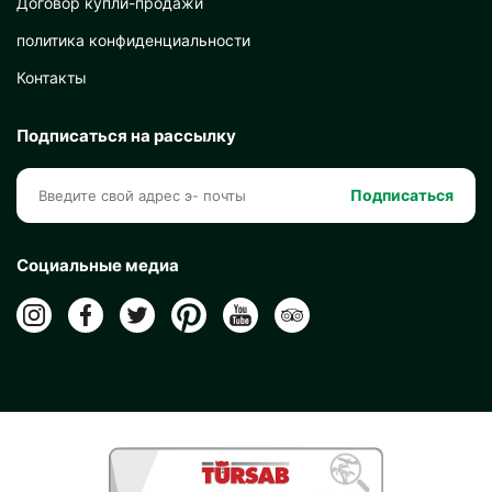
Договор купли-продажи
политика конфиденциальности
Контакты
Подписаться на рассылку
Подписаться
Социальные медиа