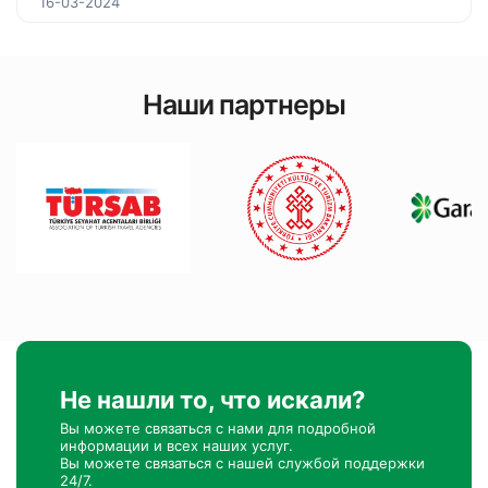
16-03-2024
Наши партнеры
Не нашли то, что искали?
Вы можете связаться с нами для подробной
информации и всех наших услуг.
Вы можете связаться с нашей службой поддержки
24/7.