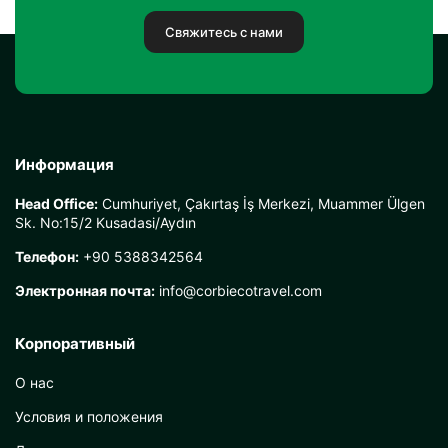
Свяжитесь с нами
Информация
Head Office:
Cumhuriyet, Çakırtaş İş Merkezi, Muammer Ülgen
Sk. No:15/2 Kusadasi/Aydın
Телефон:
+90 5388342564
Электронная почта:
info@corbiecotravel.com
Корпоративный
О нас
Условия и положения