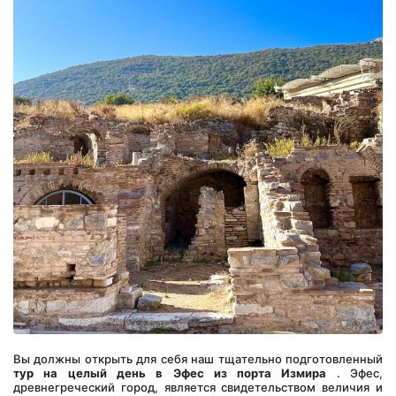
Вы должны открыть для себя наш тщательно подготовленный 
тур на целый день в Эфес из порта Измира
 . Эфес, 
древнегреческий город, является свидетельством величия и 