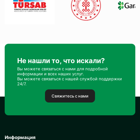
Не нашли то, что искали?
Вы можете связаться с нами для подробной
информации и всех наших услуг.
Вы можете связаться с нашей службой поддержки
24/7.
Свяжитесь с нами
Информация