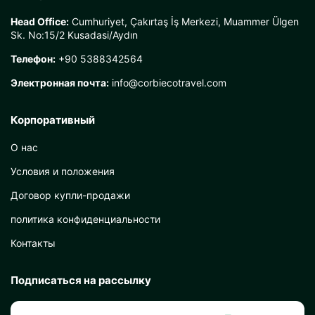
Head Office:
Cumhuriyet, Çakırtaş İş Merkezi, Muammer Ülgen
Sk. No:15/2 Kusadasi/Aydın
Телефон:
+90 5388342564
Электронная почта:
info@corbiecotravel.com
Корпоративный
О нас
Условия и положения
Договор купли-продажи
политика конфиденциальности
Контакты
Подписаться на рассылку