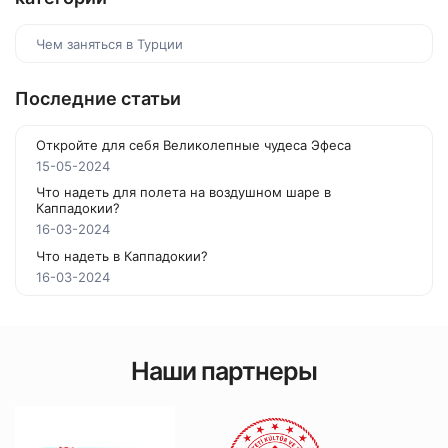
Чем заняться в Турции
Последние статьи
Откройте для себя Великолепные чудеса Эфеса
15-05-2024
Что надеть для полета на воздушном шаре в
Каппадокии?
16-03-2024
Что надеть в Каппадокии?
16-03-2024
Наши партнеры