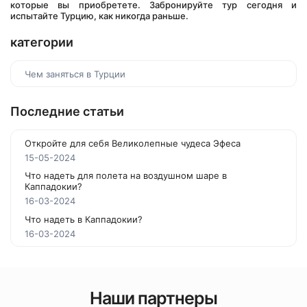
которые вы приобретете. Забронируйте тур сегодня и 
испытайте Турцию, как никогда раньше.
категории
Чем заняться в Турции
Последние статьи
Откройте для себя Великолепные чудеса Эфеса
15-05-2024
Что надеть для полета на воздушном шаре в
Каппадокии?
16-03-2024
Что надеть в Каппадокии?
16-03-2024
Наши партнеры