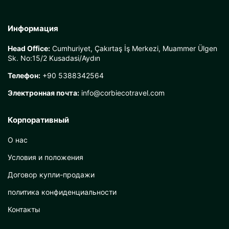
Информация
Head Office:
Cumhuriyet, Çakırtaş İş Merkezi, Muammer Ülgen
Sk. No:15/2 Kusadasi/Aydın
Телефон:
+90 5388342564
Электронная почта:
info@corbiecotravel.com
Корпоративный
О нас
Условия и положения
Договор купли-продажи
политика конфиденциальности
Контакты