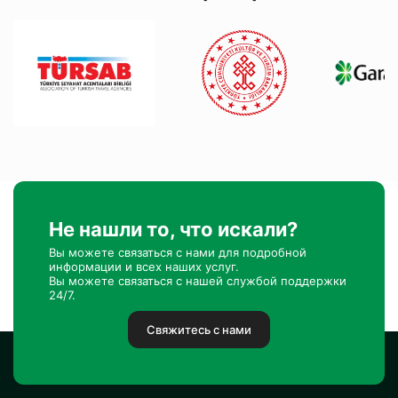
Не нашли то, что искали?
Вы можете связаться с нами для подробной
информации и всех наших услуг.
Вы можете связаться с нашей службой поддержки
24/7.
Свяжитесь с нами