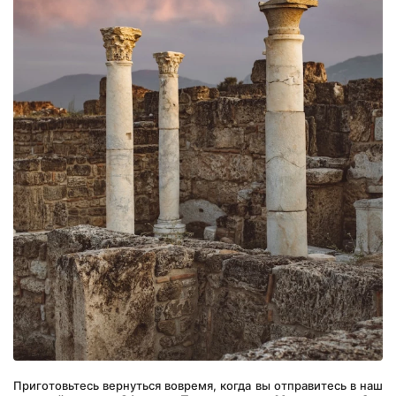
Приготовьтесь вернуться вовремя, когда вы отправитесь в наш 