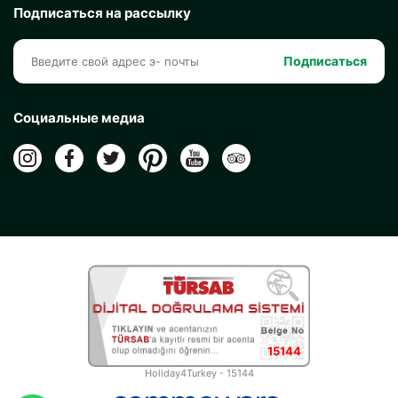
Подписаться на рассылку
Подписаться
Социальные медиа
15144
Holiday4Turkey - 15144