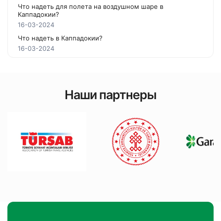
Что надеть для полета на воздушном шаре в
Каппадокии?
16-03-2024
Что надеть в Каппадокии?
16-03-2024
Наши партнеры