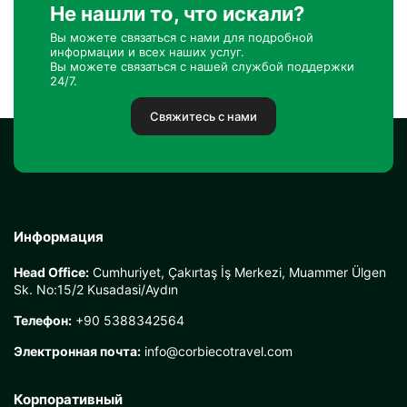
Не нашли то, что искали?
Вы можете связаться с нами для подробной
информации и всех наших услуг.
Вы можете связаться с нашей службой поддержки
24/7.
Свяжитесь с нами
Информация
Head Office:
Cumhuriyet, Çakırtaş İş Merkezi, Muammer Ülgen
Sk. No:15/2 Kusadasi/Aydın
Телефон:
+90 5388342564
Электронная почта:
info@corbiecotravel.com
Корпоративный