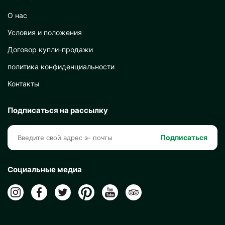
О нас
Условия и положения
Договор купли-продажи
политика конфиденциальности
Контакты
Подписаться на рассылку
Подписаться
Социальные медиа