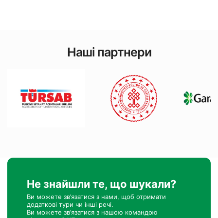
Наші партнери
Не знайшли те, що шукали?
Ви можете зв’язатися з нами, щоб отримати
додаткові тури чи інші речі.
Ви можете зв’язатися з нашою командою