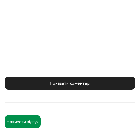
Показати коментарі
Написати відгук