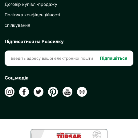
Договір купівлі-продажу
Політика конфіденційності
спілкування
Підписатися на Розсилку
Підпишіться
Соц.медіа