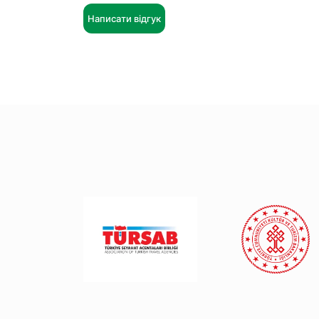
Написати відгук