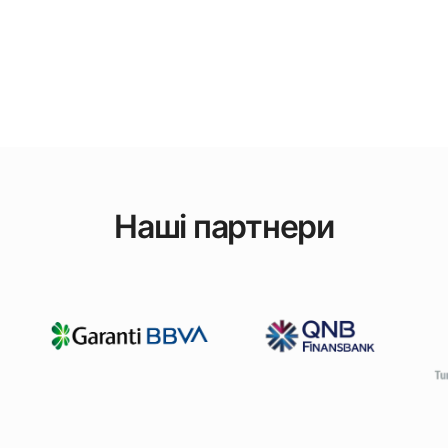
Наші партнери