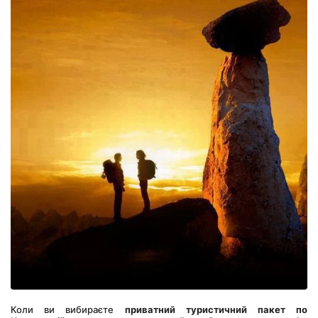
Коли ви вибираєте 
приватний туристичний пакет по 