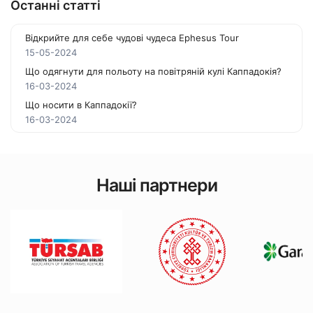
Останні статті
Відкрийте для себе чудові чудеса Ephesus Tour
15-05-2024
Що одягнути для польоту на повітряній кулі Каппадокія?
16-03-2024
Що носити в Каппадокії?
16-03-2024
Наші партнери