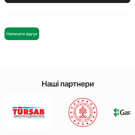
Написати відгук
Наші партнери