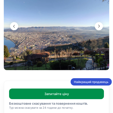
Найкращий продавець
Запитайте ціну
Безкоштовне скасування та повернення коштів.
Тур можна скасувати за 24 години до початку.