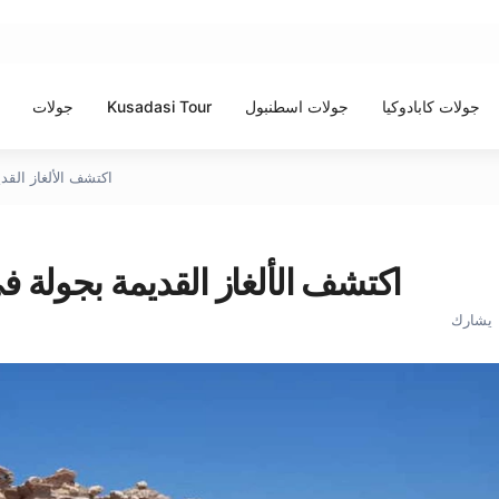
جولات كابادوكيا
جولات اسطنبول
Kusadasi Tour
جولات
اكتشف الألغاز الق
اكتشف الألغاز القديمة بجولة
يشارك