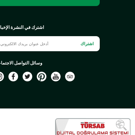
اشترك في النشرة الإخبار
اشتراك
وسائل التواصل الاجتما