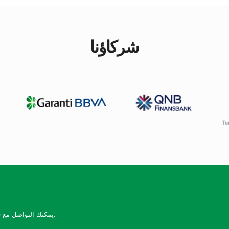
شركاؤنا
يمكنك التواصل مع فريق الدعم لدينا على مدار الساعة طوال أيام الأسبوع.