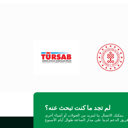
لم تجد ما كنت تبحث عنه؟
يمكنك الاتصال بنا لمزيد من الجولات أو أشياء أخرى.