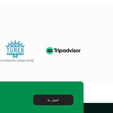
اتصل بنا