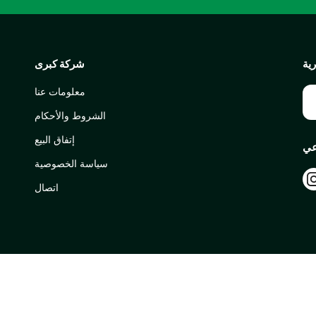
ية
شركة كبرى
معلومات عنا
الشروط والأحكام
إتفاق البيع
عي
سياسة الخصوصية
اتصال