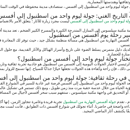
ثقافتها وهندستها المعمارية.
لتاريخ الغني: جولة ليوم واحد من اسطنبول إلى أفسس
لة ليوم واحد من اسطنبول إلى أفسس
ر رحلة يوم أفسس من اسطنبول
فسس.
نارة للحضارة.
 تختار جولة ليوم واحد إلى أفسس من اسطنبول؟
 في رحلة ثقافية: جولة ليوم واحد من اسطنبول إلى أ
، أو التحديق في واجهة مكتبة سيلسوس ، ستفهم سبب سحر أفسس لأجيال من المساف
جولة أفسس النهارية من اسطنبول
ا يكتشف آثار الماضي المجيد.