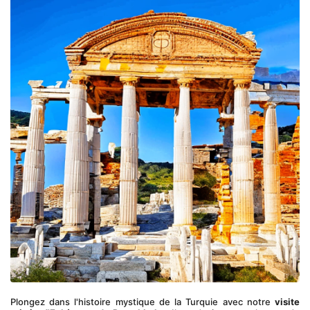
Plongez dans l'histoire mystique de la Turquie avec notre 
visite 