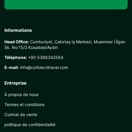
Informations
Head Office:
Cumhuriyet, Çakırtaş İş Merkezi, Muammer Ülgen
Sk. No:15/2 Kusadasi/Aydın
Téléphone:
+90 5388342564
E-mail:
info@corbiecotravel.com
Entreprise
À propos de nous
Termes et conditions
Contrat de vente
politique de confidentialité