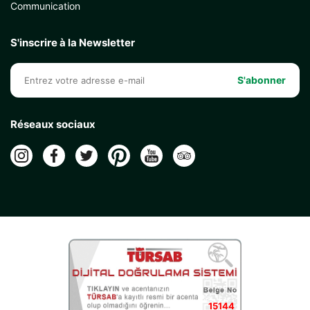
Communication
S'inscrire à la Newsletter
S'abonner
Réseaux sociaux
15144