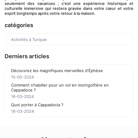
seulement des vacances ; c'est une expérience historique et 
culturelle immersive qui restera gravée dans votre cœur et votre 
esprit longtemps après votre retour à la maison.
catégories
Activités à Turquie
Derniers articles
Découvrez les magnifiques merveilles d'Éphèse
15-05-2024
Comment s’habiller pour un vol en montgolfière en
Cappadoce ?
16-03-2024
Quoi porter à Cappadocia ?
16-03-2024