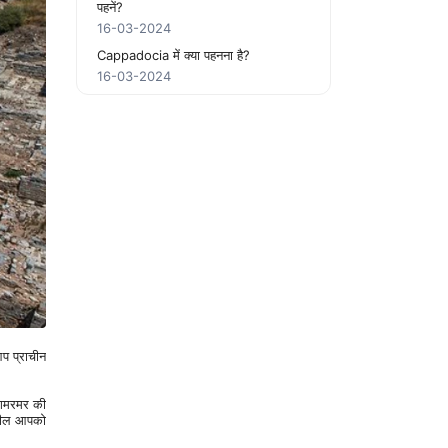
पहनें?
16-03-2024
Cappadocia में क्या पहनना है?
16-03-2024
प प्राचीन 
अपील आपको 