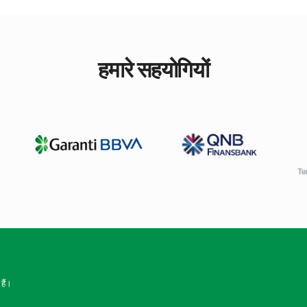
हमारे सहयोगियों
हैं।