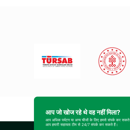
आप जो खोज रहे थे वह नहीं मिला?
आप अधिक पर्यटन या अन्य चीजों के लिए हमसे संपर्क कर सकते 
आप हमारी सहायता टीम से 24/7 संपर्क कर सकते हैं।