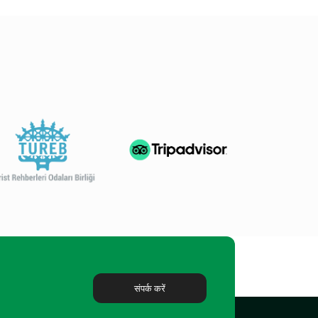
संपर्क करें