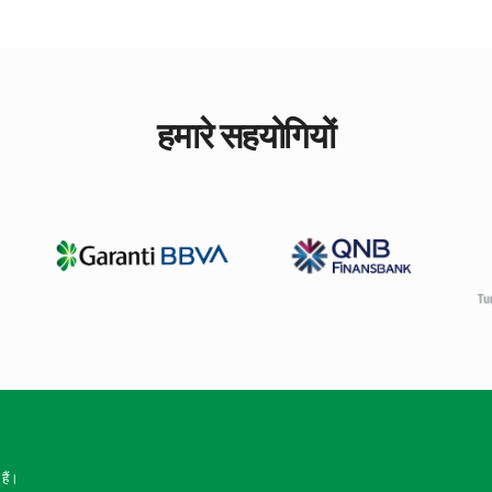
हमारे सहयोगियों
हैं।