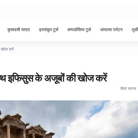
कुसादसी यात्रा
इस्तांबुल टूर्स
कप्पडोसिया टूर्स
अंताल्या पर्यटन
तुर्
 खोज करें
ाथ इफिसुस के अजूबों की खोज करें
शेयर करना