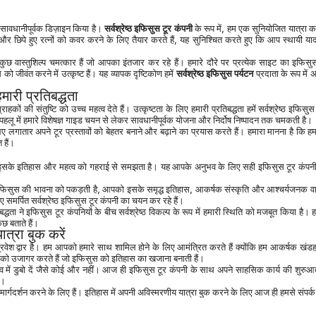
ावधानीपूर्वक डिज़ाइन किया है। 
सर्वश्रेष्ठ इफिसुस टूर कंपनी
 के रूप में, हम एक सुनियोजित यात्रा का
और छिपे हुए रत्नों को कवर करने के लिए तैयार करते हैं, यह सुनिश्चित करते हुए कि आप स्थायी या
जीवंत करने में उत्कृष्ट हैं। यह व्यापक दृष्टिकोण हमें 
सर्वश्रेष्ठ इफिसुस पर्यटन
 प्रदाता के रूप में
हमारी प्रतिबद्धता
्राहकों की संतुष्टि को उच्च महत्व देते हैं। उत्कृष्टता के लिए हमारी प्रतिबद्धता हमें सर्वश्रेष्ठ इफिसुस
पहलू में हमारे विशेषज्ञ गाइड चयन से लेकर सावधानीपूर्वक योजना और निर्दोष निष्पादन तक चमकती है।
 लगातार अपने टूर प्रस्तावों को बेहतर बनाने और बढ़ाने का प्रयास करते हैं। हमारा मानना है कि हमा
 हैं।
 समर्पित सर्वश्रेष्ठ इफिसुस टूर कंपनी का चयन कर रहे हैं।
ुछ बताते हैं।
रा बुक करें
यों को उजागर करते हैं जो इफिसुस को इतिहास का खजाना बनाती हैं।
ं।
दर्शन करने के लिए हैं। इतिहास में अपनी अविस्मरणीय यात्रा बुक करने के लिए आज ही हमसे संपर्क