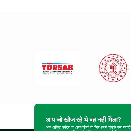
आप जो खोज रहे थे वह नहीं मिला?
आप अधिक पर्यटन या अन्य चीजों के लिए हमसे संपर्क कर सकते 