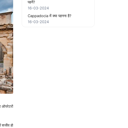
पहनें?
16-03-2024
Cappadocia में क्या पहनना है?
16-03-2024
र ऑपरेटरों 