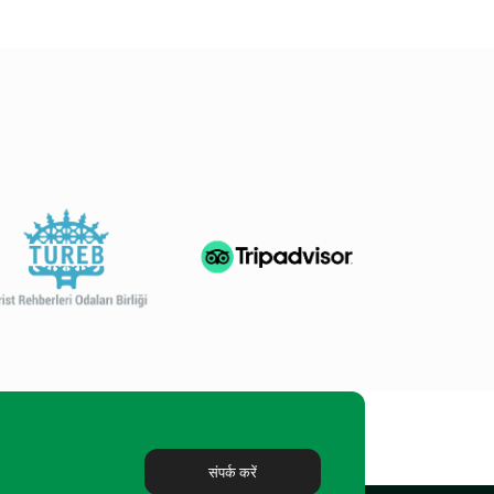
संपर्क करें