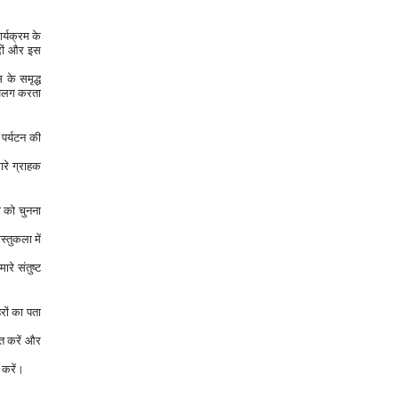
र्यक्रम के 
दों और इस 
 अलग करता 
 पर्यटन की 
रे ग्राहक 
 करें।