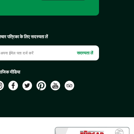
चार पत्रिका के लिए सदस्यता लें
सदस्यता लें
ाजिक मीडिया