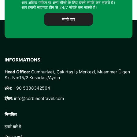
आप अधिक पर्यटन या अन्य चीजों के लिए हमसे संपर्क कर सकते हैं।
आप हमारी सहायता टीम से 24/7 संपर्क कर सकते हैं।
संपर्क करें
INFORMATIONS
Head Office:
Cumhuriyet, Çakırtaş İş Merkezi, Muammer Ülgen
Sk. No:15/2 Kusadasi/Aydın
फ़ोन:
+90 5388342564
ईमेल:
info@corbiecotravel.com
निगमित
हमारे बारे में
नियम व शर्त