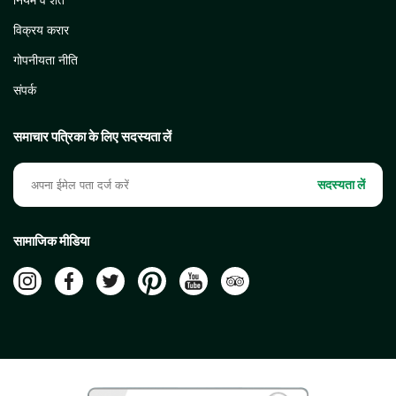
विक्रय करार
गोपनीयता नीति
संपर्क
समाचार पत्रिका के लिए सदस्यता लें
सदस्यता लें
सामाजिक मीडिया