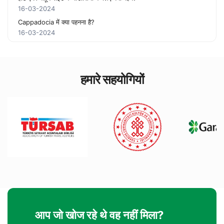
16-03-2024
Cappadocia में क्या पहनना है?
16-03-2024
हमारे सहयोगियों
आप जो खोज रहे थे वह नहीं मिला?