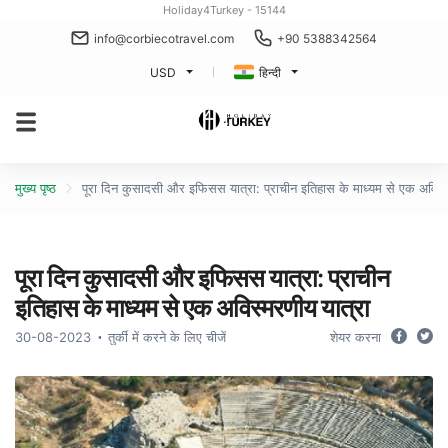
Holiday4Turkey - 15144
info@corbiecotravel.com
+90 5388342564
USD
हिन्दी
मुख्य पृष्ठ
पूरा दिन कुसादसी और इफिसस यात्रा: प्राचीन इतिहास के माध्यम से एक अविस्म
पूरा दिन कुसादसी और इफिसस यात्रा: प्राचीन
इतिहास के माध्यम से एक अविस्मरणीय यात्रा
30-08-2023
तुर्की में करने के लिए चीजें
शेयर करना