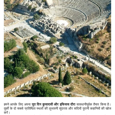
हमने आपके लिए अपना 
पूरा दिन कुसादसी और इफिसस दौरा
 सावधानीपूर्वक तैयार किया है। 
तुर्की के दो सबसे प्रतिष्ठित स्थलों की लुभावनी सुंदरता और सदियों पुरानी कहानियों की खोज 
करें।