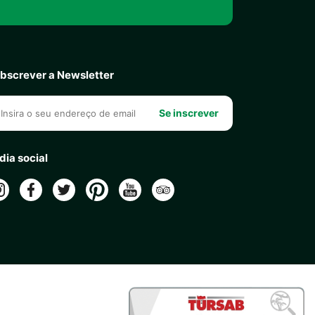
bscrever a Newsletter
Se inscrever
dia social