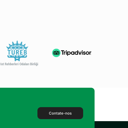
Contate-nos