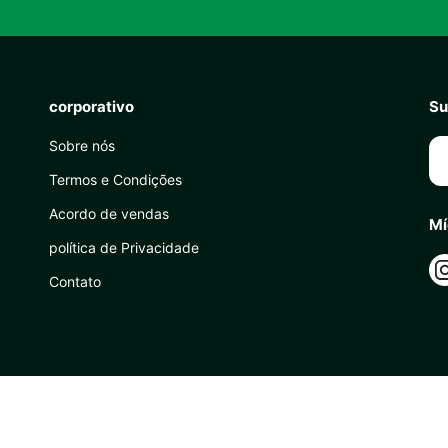
corporativo
Su
Sobre nós
Termos e Condições
Acordo de vendas
Mí
política de Privacidade
Contato