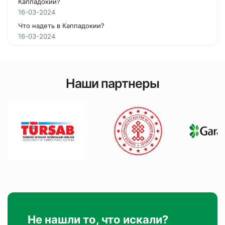
Каппадокии?
16-03-2024
Что надеть в Каппадокии?
16-03-2024
Наши партнеры
Не нашли то, что искали?