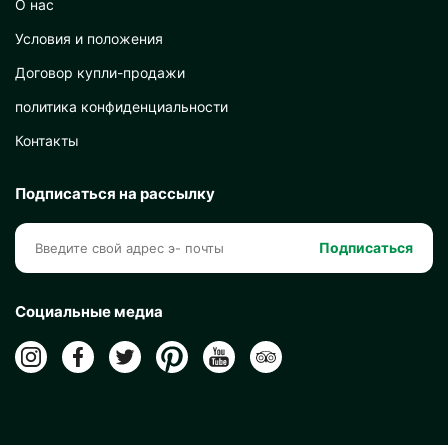
О нас
Условия и положения
Договор купли-продажи
политика конфиденциальности
Контакты
Подписаться на рассылку
Подписаться
Социальные медиа