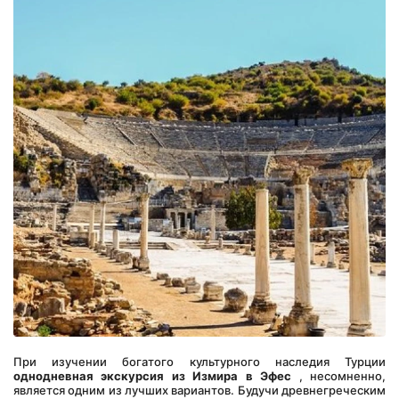
При изучении богатого культурного наследия Турции 
однодневная экскурсия из Измира в Эфес
 , несомненно, 
является одним из лучших вариантов. Будучи древнегреческим 