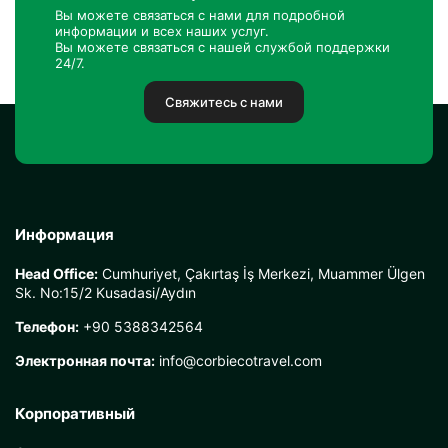
Вы можете связаться с нами для подробной
информации и всех наших услуг.
Вы можете связаться с нашей службой поддержки
24/7.
Свяжитесь с нами
Информация
Head Office:
Cumhuriyet, Çakırtaş İş Merkezi, Muammer Ülgen
Sk. No:15/2 Kusadasi/Aydın
Телефон:
+90 5388342564
Электронная почта:
info@corbiecotravel.com
Корпоративный