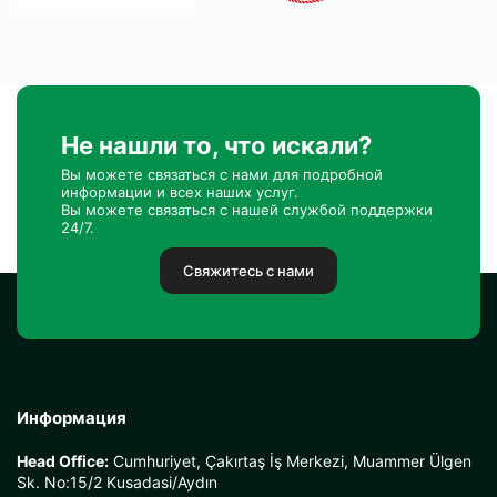
Не нашли то, что искали?
Вы можете связаться с нами для подробной
информации и всех наших услуг.
Вы можете связаться с нашей службой поддержки
24/7.
Свяжитесь с нами
Информация
Head Office:
Cumhuriyet, Çakırtaş İş Merkezi, Muammer Ülgen
Sk. No:15/2 Kusadasi/Aydın