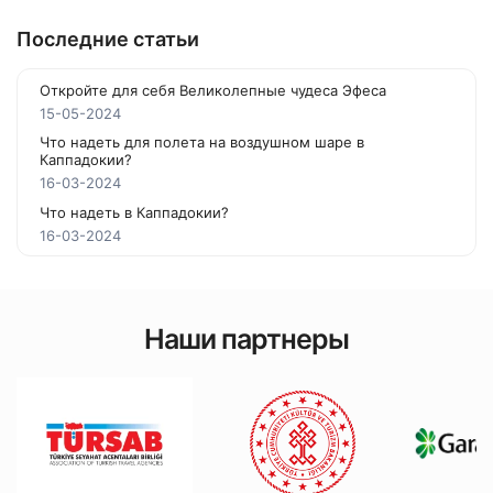
Последние статьи
Откройте для себя Великолепные чудеса Эфеса
15-05-2024
Что надеть для полета на воздушном шаре в
Каппадокии?
16-03-2024
Что надеть в Каппадокии?
16-03-2024
Наши партнеры