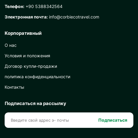
Телефон:
+90 5388342564
Электронная почта:
info@corbiecotravel.com
Корпоративный
О нас
Условия и положения
Договор купли-продажи
политика конфиденциальности
Контакты
Подписаться на рассылку
Подписаться