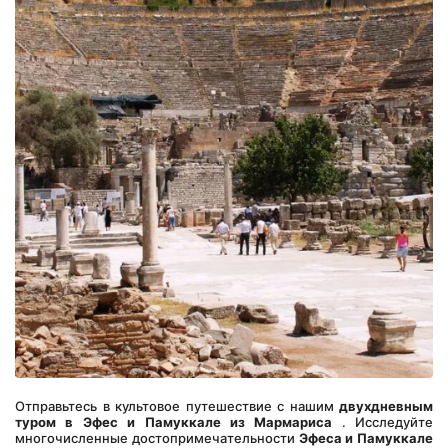
Отправьтесь в культовое путешествие с нашим 
двухдневным 
туром в Эфес и Памуккале из Мармариса
 . Исследуйте 
многочисленные достопримечательности 
Эфеса и Памуккале