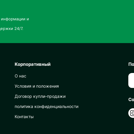
й информации и
ержки 24/7.
Корпоративный
По
О нас
Условия и положения
Договор купли-продажи
Со
политика конфиденциальности
Контакты