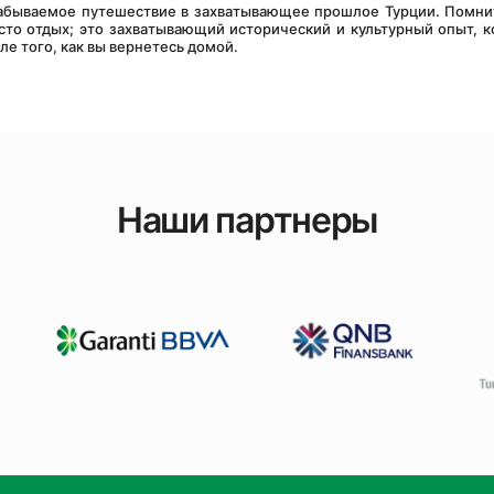
сто отдых; это захватывающий исторический и культурный опыт, к
ле того, как вы вернетесь домой.
Наши партнеры