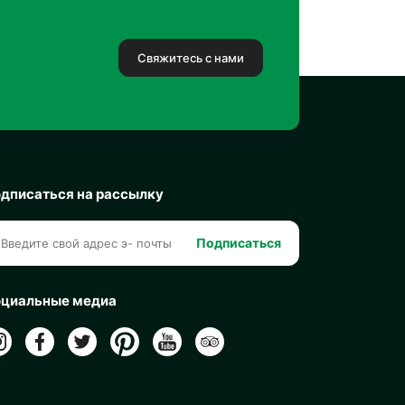
Свяжитесь с нами
дписаться на рассылку
Подписаться
циальные медиа