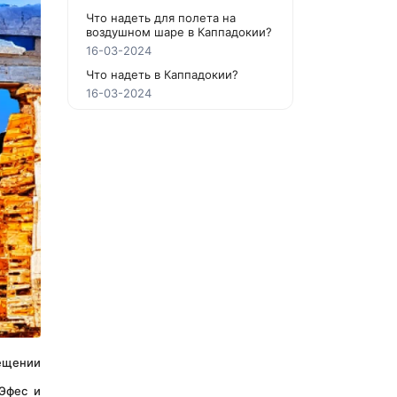
Что надеть для полета на
воздушном шаре в Каппадокии?
16-03-2024
Что надеть в Каппадокии?
16-03-2024
ещении 