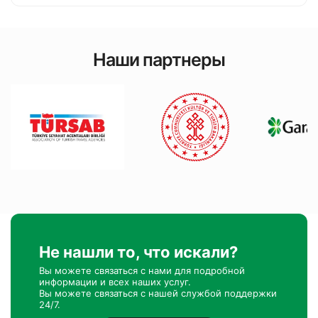
Наши партнеры
Не нашли то, что искали?
Вы можете связаться с нами для подробной
информации и всех наших услуг.
Вы можете связаться с нашей службой поддержки
24/7.