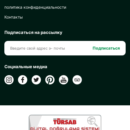
политика конфиденциальности
Контакты
Подписаться на рассылку
Подписаться
Социальные медиа