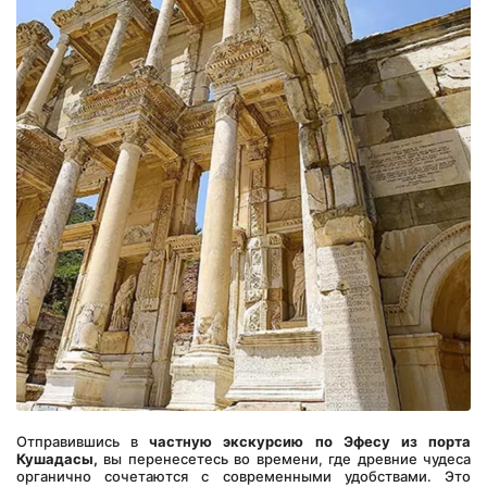
Отправившись в 
частную экскурсию по Эфесу из порта 
Кушадасы,
 вы перенесетесь во времени, где древние чудеса 
органично сочетаются с современными удобствами. Это 