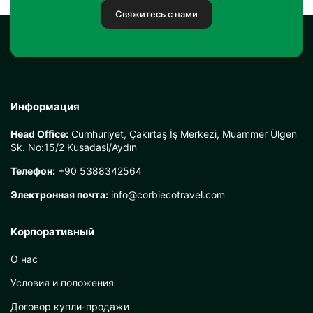
Свяжитесь с нами
Информация
Head Office:
Cumhuriyet, Çakırtaş İş Merkezi, Muammer Ülgen
Sk. No:15/2 Kusadasi/Aydın
Телефон:
+90 5388342564
Электронная почта:
info@corbiecotravel.com
Корпоративный
О нас
Условия и положения
Договор купли-продажи