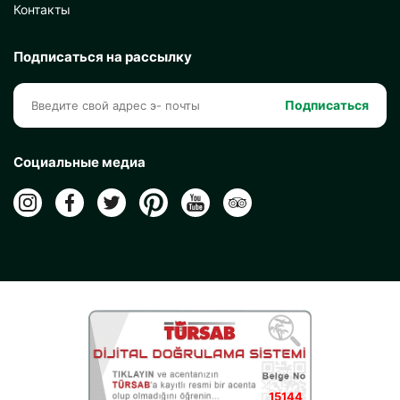
Контакты
Подписаться на рассылку
Подписаться
Социальные медиа
15144