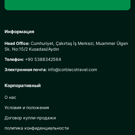
Информация
Head Office:
Cumhuriyet, Çakırtaş İş Merkezi, Muammer Ülgen
Sk. No:15/2 Kusadasi/Aydın
Телефон:
+90 5388342564
Электронная почта:
info@corbiecotravel.com
Корпоративный
О нас
Условия и положения
Договор купли-продажи
политика конфиденциальности