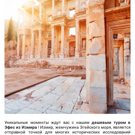
Уникальные моменты ждут вас с нашим 
дешевым туром в 
Эфес из Измира
 ! Измир, жемчужина Эгейского моря, является 
отправной точкой для многих исторических исследований 