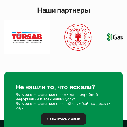
Наши партнеры
Не нашли то, что искали?
Вы можете связаться с нами для подробной
информации и всех наших услуг.
Вы можете связаться с нашей службой поддержки
24/7.
Свяжитесь с нами