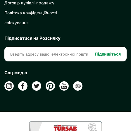
Договір купівлі-продажу
Політика конфіденційності
спілкування
Підписатися на Розсилку
Підпишіться
Соц.медіа