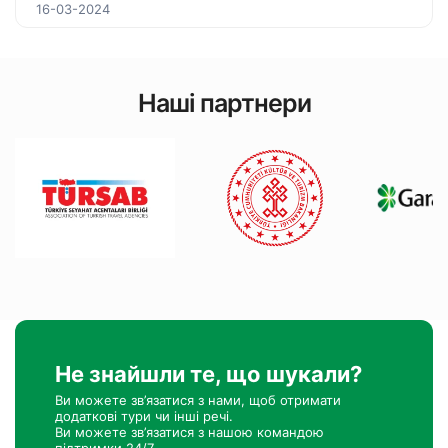
16-03-2024
Наші партнери
Не знайшли те, що шукали?
Ви можете зв’язатися з нами, щоб отримати
додаткові тури чи інші речі.
Ви можете зв’язатися з нашою командою