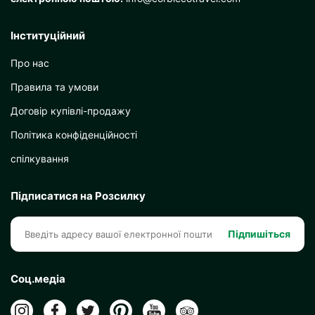
Інституційний
Про нас
Правила та умови
Договір купівлі-продажу
Політика конфіденційності
спілкування
Підписатися на Розсилку
Підпишіться
Соц.медіа