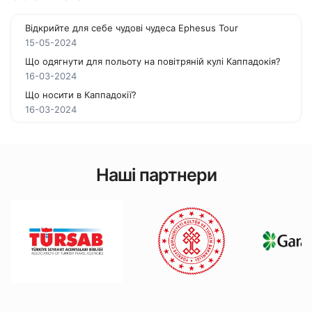
Відкрийте для себе чудові чудеса Ephesus Tour
15-05-2024
Що одягнути для польоту на повітряній кулі Каппадокія?
16-03-2024
Що носити в Каппадокії?
16-03-2024
Наші партнери