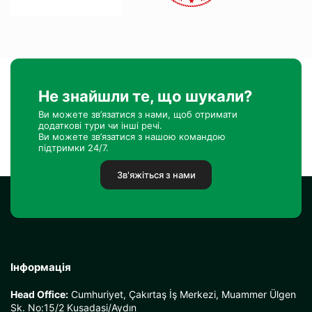
Не знайшли те, що шукали?
Ви можете зв’язатися з нами, щоб отримати
додаткові тури чи інші речі.
Ви можете зв’язатися з нашою командою
підтримки 24/7.
Зв'яжіться з нами
Інформація
Head Office:
Cumhuriyet, Çakırtaş İş Merkezi, Muammer Ülgen
Sk. No:15/2 Kusadasi/Aydın